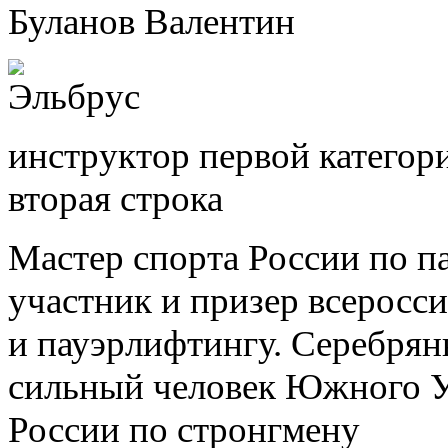
Буланов Валентин
инструктор первой категор
вторая строка
Мастер спорта России по 
участник и призер всеросс
и пауэрлифтингу. Серебря
сильный человек Южного У
России по стронгмену