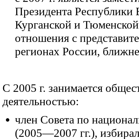
Президента Республики 
Курганской и Тюменской
отношения с представит
регионах России, ближне
С 2005 г. занимается обще
деятельностью:
член Совета по национа
(2005—2007 гг.), избира