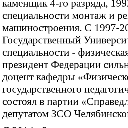
каменщик 4-го разряда, 19
специальности монтаж и р
машиностроения. С 1997-20
Государственный Универси
специальности - физическая
президент Федерации сильн
доцент кафедры «Физическ
государственного педагоги
состоял в партии «Справед
депутатом ЗСО Челябинско