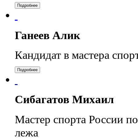
Подробнее
Ганеев Алик
Кандидат в мастера спор
Подробнее
Сибагатов Михаил
Мастер спорта России п
лежа