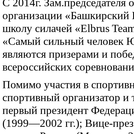
С 2014г. Зам.председателя
организации «Башкирский К
школу силачей «Elbrus Tea
«Самый сильный человек Ю
являются призерами и поб
всероссийских соревновани
Помимо участия в спортивн
спортивный организатор и 
первый президент Федераци
(1999—2002 гг.); Вице-пр