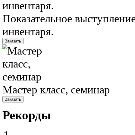
Показательное выступление
инвентаря.
Заказать
Мастер класс, семинар
Заказать
Рекорды