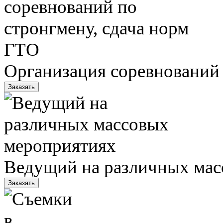
Организация соревнований 
Заказать
Ведущий на различных мас
Заказать