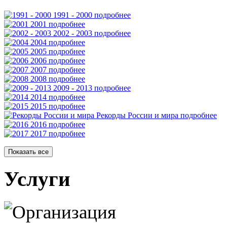
1991 - 2000
подробнее
2001
подробнее
2002 - 2003
подробнее
2004
подробнее
2005
подробнее
2006
подробнее
2007
подробнее
2008
подробнее
2009 - 2013
подробнее
2014
подробнее
2015
подробнее
Рекорды России и мира
подробнее
2016
подробнее
2017
подробнее
Показать все
Услуги