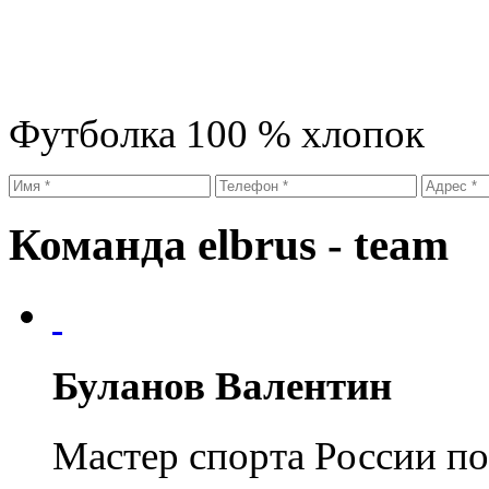
Футболка 100 % хлопок
Команда
elbrus - team
Буланов Валентин
Мастер спорта России п