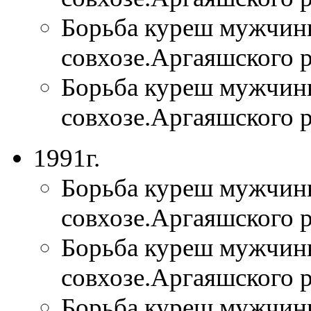
Борьба куреш мужчины
совхозе.Аргаяшского 
Борьба куреш мужчины
совхозе.Аргаяшского 
1991г.
Борьба куреш мужчины
совхозе.Аргаяшского 
Борьба куреш мужчины
совхозе.Аргаяшского 
Борьба куреш мужчины