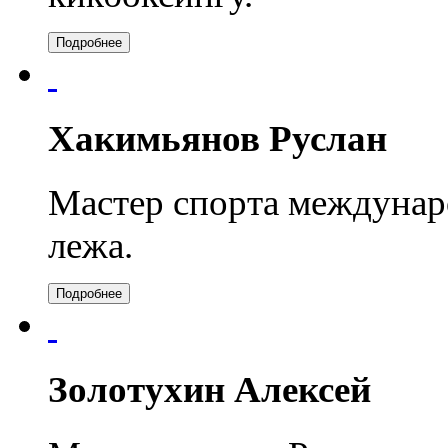
Подробнее
Хакимьянов Руслан
Мастер спорта междунар
лежа.
Подробнее
Золотухин Алексей