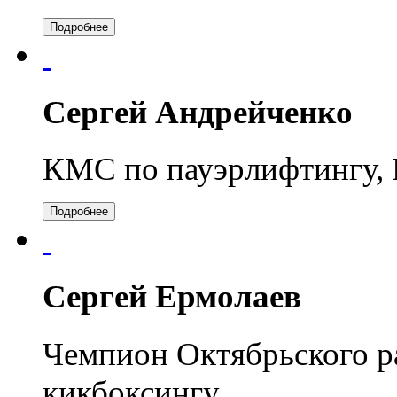
Подробнее
Сергей Андрейченко
КМС по пауэрлифтингу, 
Подробнее
Сергей Ермолаев
Чемпион Октябрьского р
кикбоксингу.