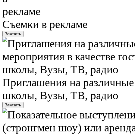
Съемки в рекламе
Заказать
Приглашения на различные 
школы, Вузы, ТВ, радио
Заказать