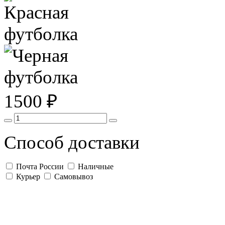
1500 ₽
Способ доставки
Почта России
Наличные
Курьер
Самовывоз