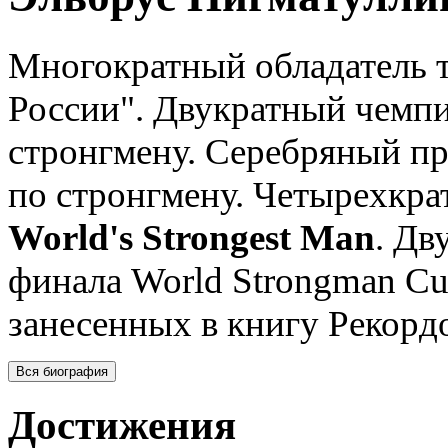
Многократный обладатель 
России". Двукратный чемпи
стронгмену. Серебряный пр
по стронгмену. Четырехкра
World's Strongest Man
. Дв
финала World Strongman Cu
занесенных в книгу Рекорд
Вся биография
Достижения