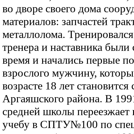
во дворе своего дома соор
материалов: запчастей трак
металлолома. Тренировался
тренера и наставника были
время и начались первые по
взрослого мужчину, которы
возрасте 18 лет становитс
Аргаяшского района. В 199
средней школы переезжает 
учебу в СПТУ№100 по спец